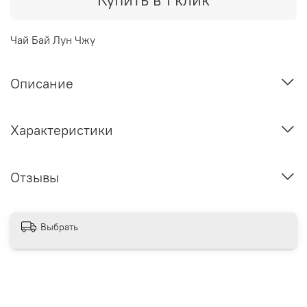
Чай Бай Лун Чжу
Описание
Характеристики
Отзывы
Выбрать