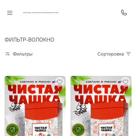
ФИЛЬТР-ВОЛОКНО
Фильтры
Сортировка