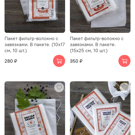
Пакет фильтр-волокно с
Пакет фильтр-волокно с
завязками. В пакете. (10х17
завязками. В пакете.
см, 10 шт.)
(15х25 см, 10 шт.)
280 ₽
350 ₽