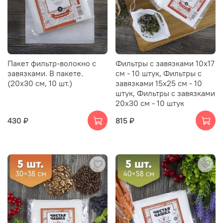
Пакет фильтр-волокно с
Фильтры с завязками 10х17
завязками. В пакете.
см - 10 штук, Фильтры с
(20х30 см, 10 шт.)
завязками 15х25 см - 10
штук, Фильтры с завязками
20х30 см - 10 штук
430 ₽
815 ₽