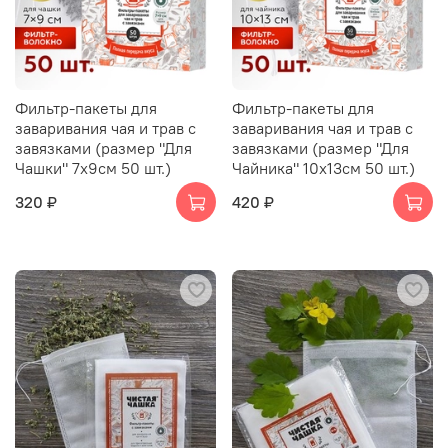
Фильтр-пакеты для
Фильтр-пакеты для
заваривания чая и трав с
заваривания чая и трав с
завязками (размер "Для
завязками (размер "Для
Чашки" 7х9см 50 шт.)
Чайника" 10х13см 50 шт.)
320 ₽
420 ₽