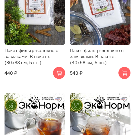
Пакет фильтр-волокно с
Пакет фильтр-волокно с
завязками. В пакете.
завязками. В пакете.
(30х38 см, 5 шт.)
(40х58 см, 5 шт.)
440 ₽
540 ₽