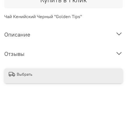
Чай Кенийский Черный "Golden Tips"
Описание
Отзывы
Выбрать