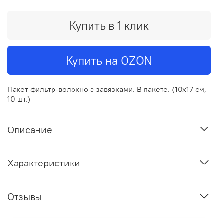
Купить в 1 клик
Купить на OZON
Пакет фильтр-волокно с завязками. В пакете. (10х17 см,
10 шт.)
Описание
Характеристики
Отзывы