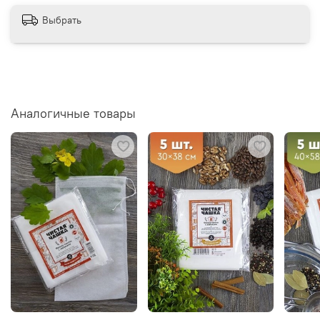
Выбрать
Аналогичные товары