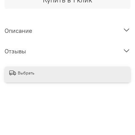
Описание
Отзывы
Выбрать